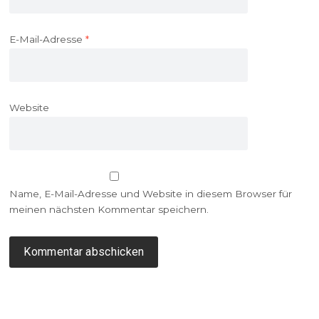
E-Mail-Adresse
*
Website
Name, E-Mail-Adresse und Website in diesem Browser für
meinen nächsten Kommentar speichern.