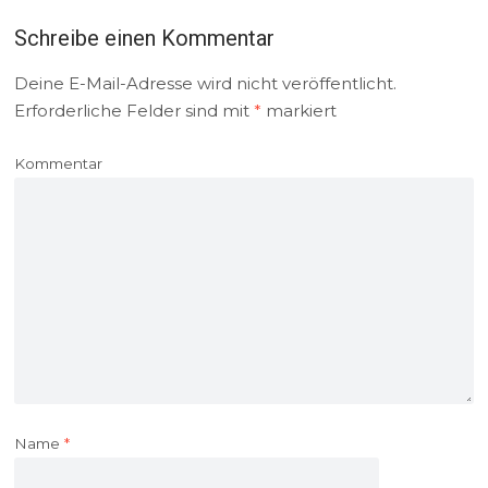
Schreibe einen Kommentar
Deine E-Mail-Adresse wird nicht veröffentlicht.
Erforderliche Felder sind mit
*
markiert
Kommentar
Name
*