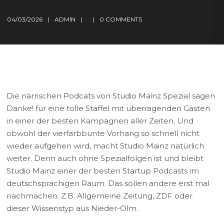
04/03/2026
ADMIN
0 COMMENTS
Die närrischen Podcats von Studio Mainz Spezial sagen
Danke! für eine tolle Staffel mit überragenden Gästen
in einer der besten Kampagnen aller Zeiten. Und
obwohl der vierfarbbunte Vorhang so schnell nicht
wieder aufgehen wird, macht Studio Mainz natürlich
weiter. Denn auch ohne Spezialfolgen ist und bleibt
Studio Mainz einer der besten Startup Podcasts im
deutschsprachigen Raum. Das sollen andere erst mal
nachmachen. Z.B. Allgemeine Zeitung, ZDF oder
dieser Wissenstyp aus Nieder-Olm.