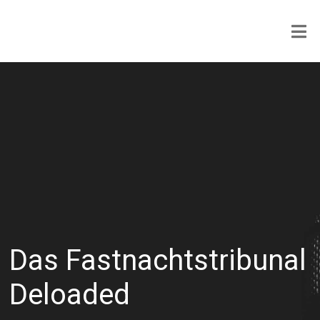
Das Fastnachtstribunal
Deloaded