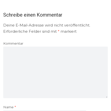
Schreibe einen Kommentar
Deine E-Mail-Adresse wird nicht veröffentlicht.
Erforderliche Felder sind mit
*
markiert
Kommentar
Name
*