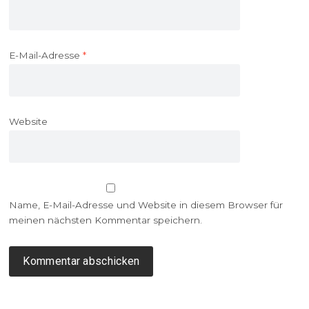
E-Mail-Adresse
*
Website
Name, E-Mail-Adresse und Website in diesem Browser für
meinen nächsten Kommentar speichern.