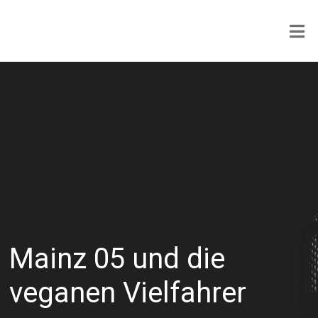
Mainz 05 und die
veganen Vielfahrer