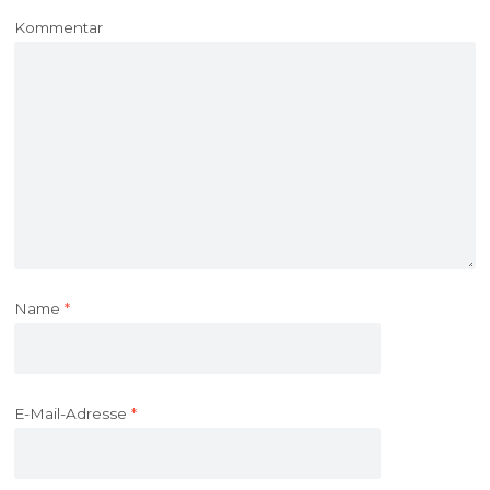
Kommentar
Name
*
E-Mail-Adresse
*