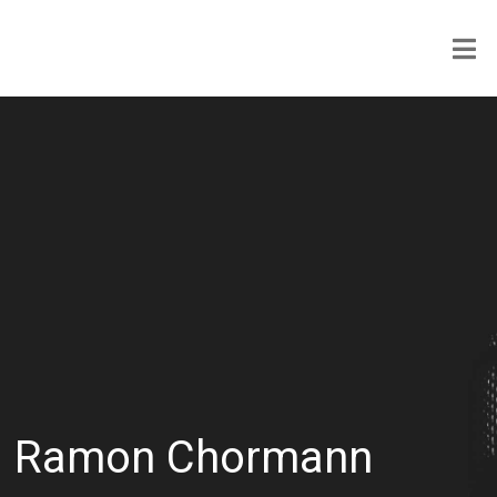
Ramon Chormann