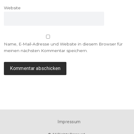
Website
Name, E-Mail-Adresse und Website in diesem Browser für
meinen nächsten Kommentar speichern.
Impressum