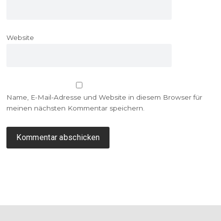
Website
Name, E-Mail-Adresse und Website in diesem Browser für
meinen nächsten Kommentar speichern.