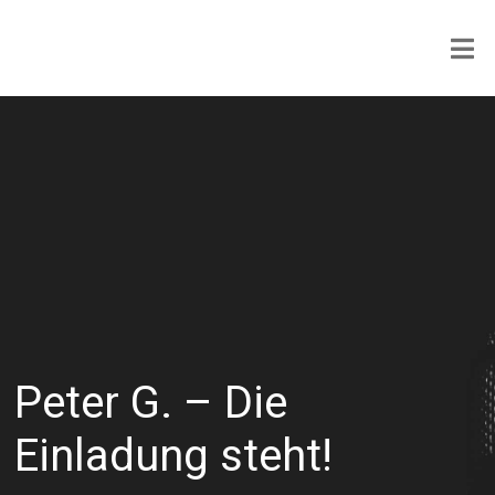
Peter G. – Die
Einladung steht!